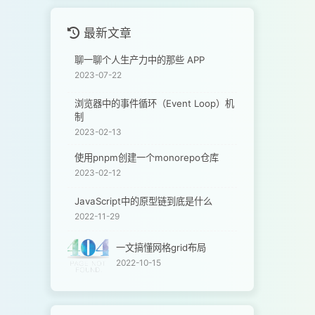
最新文章
聊一聊个人生产力中的那些 APP
2023-07-22
浏览器中的事件循环（Event Loop）机
制
2023-02-13
使用pnpm创建一个monorepo仓库
2023-02-12
JavaScript中的原型链到底是什么
2022-11-29
一文搞懂网格grid布局
2022-10-15