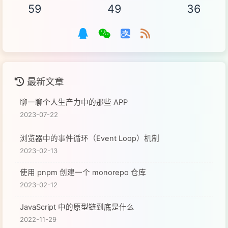
59
49
36
最新文章
聊一聊个人生产力中的那些 APP
2023-07-22
浏览器中的事件循环（Event Loop）机制
2023-02-13
使用 pnpm 创建一个 monorepo 仓库
2023-02-12
JavaScript 中的原型链到底是什么
2022-11-29