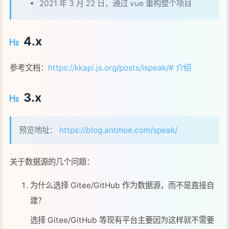
2021 年 3 月 22 日，通过 vue 重构整个项目
4.x
参考文档：
https://kkapi.js.org/posts/ispeak/# 介绍
3.x
预览地址：
https://blog.antmoe.com/speak/
关于数据源的几个问题：
为什么选择 Gitee/GitHub 作为数据源，而不是直接自
建？
选择 Gitee/GitHub 等现有平台主要因为这样就不需要