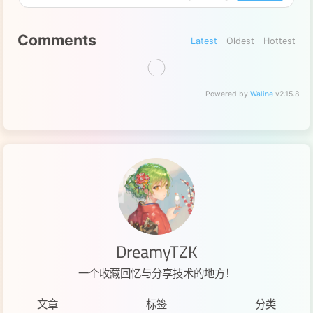
Comments
Latest
Oldest
Hottest
Powered by
Waline
v2.15.8
DreamyTZK
一个收藏回忆与分享技术的地方！
文章
标签
分类