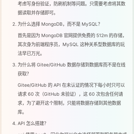
考虑写身份验证，防刷机制等问题。只需要考虑将其数
据读取并存储即可。
为什么选择 MongoDB，而不是 MySQL？
首先是因为 MongoDB 官网提供免费的 512m 的存储，
其次身为前端程序员，MySQL 这种关系型数据库的玩
法早已万光。
为什么将 Gitee/GitHub 数据存储到数据库而不是在线
获取？
Gitee/GitHub 的 API 在未认证的情况下每小时只可以
请求 60 次（GitHub 未验证），这 60 次包含任何请
求，为了避开这个限制，只能将数据存储到其他数据
库。
API 怎么搭建？