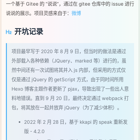
一个基于 Gitee 的 “说说”，通过在 gitee 仓库中的 issue 进行
说说的展示。项目灵感来自于：
微博
开坑记录
项目最早写于 2020 年 8 月 9 日，但当时的做法是通过
外部载入各种依赖（JQuery、marked 等）进行的，虽
然中间还有一次试图将其并入 js 内部，但采用的方式仅
仅是通过 jQuery 的 getScript 方式，由于同时间所用
Hexo 博客主题作者更新了 pjax，导致出现了一些出人意
料地错误。直到 9 月 20 日，最终决定通过 webpack 打
包，将其放在一起并放弃 jQuery（为了减少体积）。
2022 年 2 月 28 日，基于 kkapi 的 speak 重新发
版 - 4.2.0