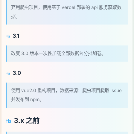
弃用爬虫项目，使用基于 vercel 部署的 api 服务获取数
据。
3.1
改变 3.0 版本一次性加载全部数据为分批加载。
3.0
使用 vue2.0 重构项目，数据来源：爬虫项目爬取 issue
并发布到 npm。
3.x 之前