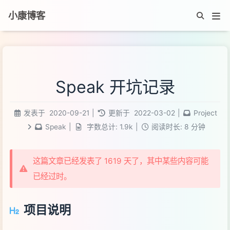
小康博客
Speak 开坑记录
发表于
2020-09-21
|
更新于
2022-03-02
|
Project
Speak
|
字数总计:
1.9k
|
阅读时长:
8 分钟
这篇文章已经发表了 1619 天了，其中某些内容可能
已经过时。
项目说明