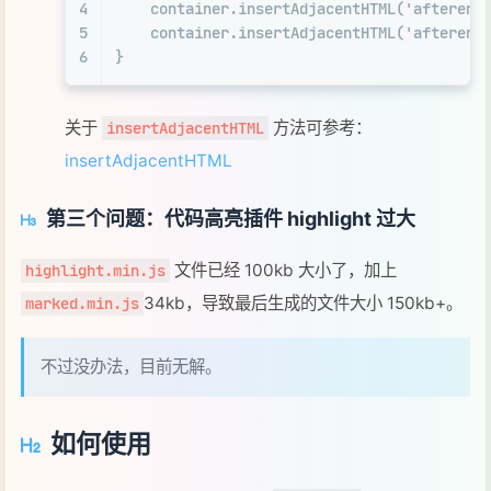
4
    container.
insertAdjacentHTML
(
'afterend
5
    container.
insertAdjacentHTML
(
'afterend
6
}
关于
方法可参考：
insertAdjacentHTML
insertAdjacentHTML
第三个问题：代码高亮插件 highlight 过大
文件已经 100kb 大小了，加上
highlight.min.js
34kb，导致最后生成的文件大小 150kb+。
marked.min.js
不过没办法，目前无解。
如何使用