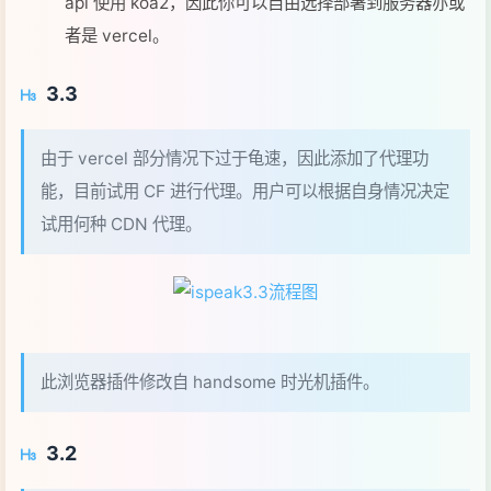
api 使用 koa2，因此你可以自由选择部署到服务器亦或
者是 vercel。
3.3
由于 vercel 部分情况下过于龟速，因此添加了代理功
能，目前试用 CF 进行代理。用户可以根据自身情况决定
试用何种 CDN 代理。
此浏览器插件修改自 handsome 时光机插件。
3.2